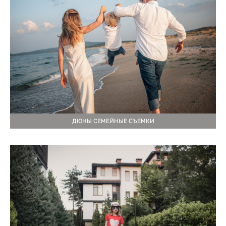
ДЮНЫ СЕМЕЙНЫЕ СЪЕМКИ