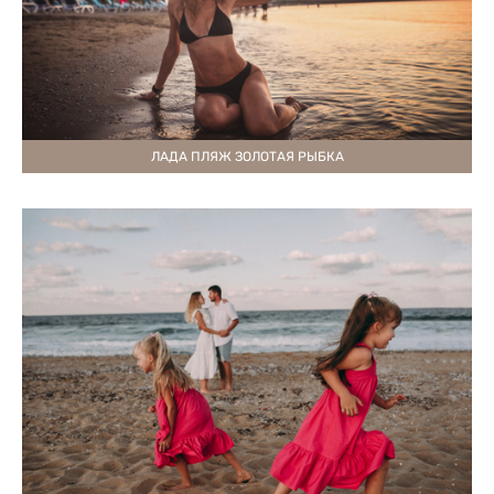
ЛАДА ПЛЯЖ ЗОЛОТАЯ РЫБКА