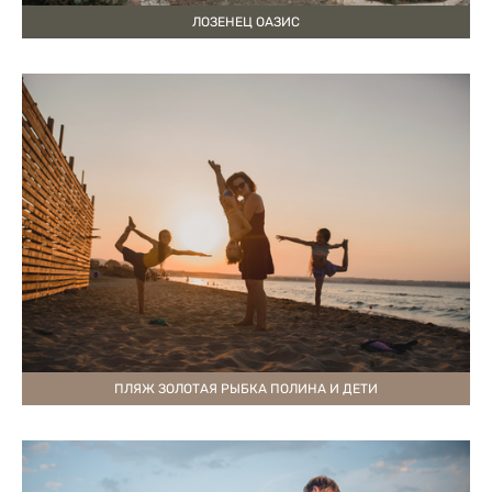
ЛОЗЕНЕЦ ОАЗИС
ПЛЯЖ ЗОЛОТАЯ РЫБКА ПОЛИНА И ДЕТИ