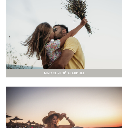
МЫС СВЯТОЙ АГАЛИНЫ