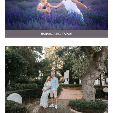
ЛАВАНДА БОЛГАРИЯ