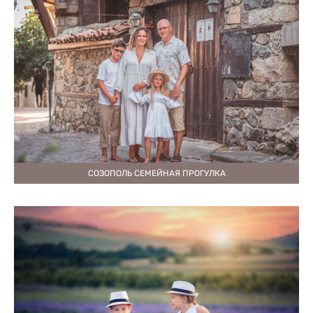
СОЗОПОЛЬ СЕМЕЙНАЯ ПРОГУЛКА