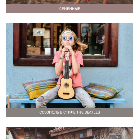
СЕМЕЙНЫЕ
СОЗОПОЛЬ В СТИЛЕ THE BEATLES