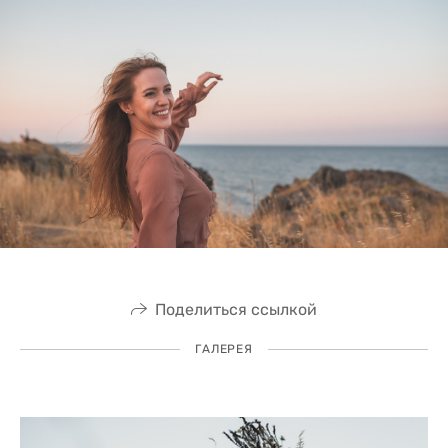
Поделиться ссылкой
ГАЛЕРЕЯ