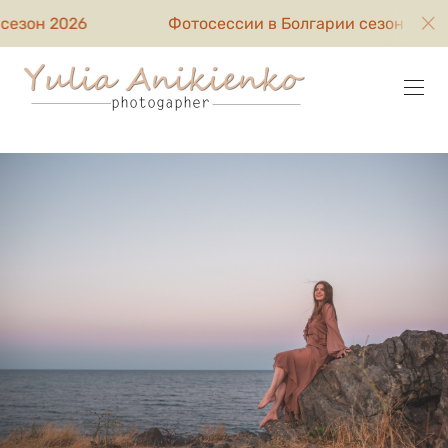
Фотосессии в Болгарии сезон 2026
Фо