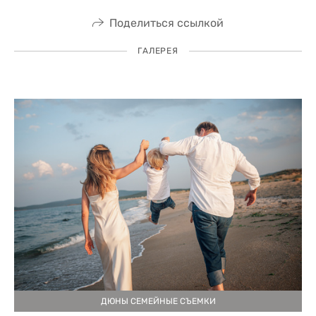
Поделиться ссылкой
ГАЛЕРЕЯ
ДЮНЫ СЕМЕЙНЫЕ СЪЕМКИ