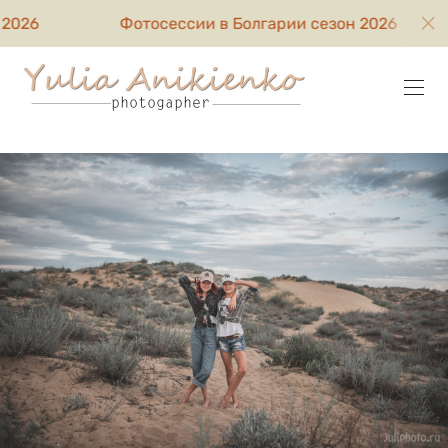
Фотосессии в Болгарии сезон 2026
Фотосесси