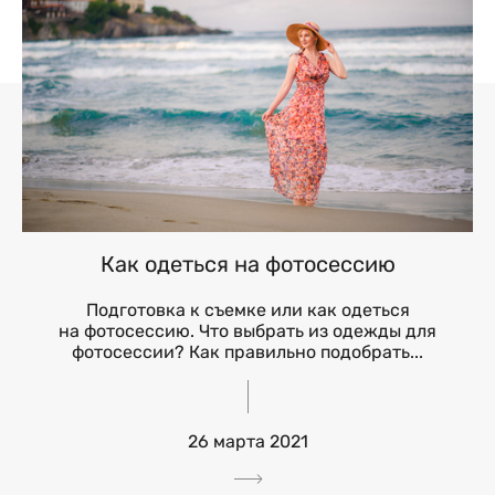
Как одеться на фотосессию
Подготовка к съемке или как одеться
на фотосессию. Что выбрать из одежды для
фотосессии? Как правильно подобрать...
26 марта 2021