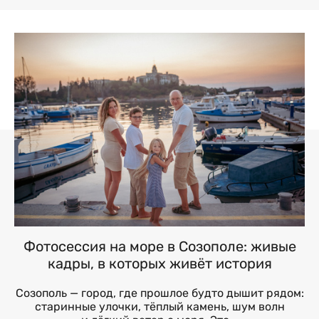
Фотосессия на море в Созополе: живые
кадры, в которых живёт история
Созополь — город, где прошлое будто дышит рядом:
старинные улочки, тёплый камень, шум волн