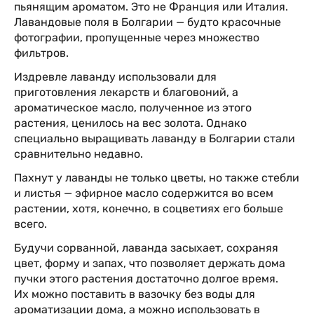
пьянящим ароматом. Это не Франция или Италия.
Лавандовые поля в Болгарии — будто красочные
фотографии, пропущенные через множество
фильтров.
Издревле лаванду использовали для
приготовления лекарств и благовоний, а
ароматическое масло, полученное из этого
растения, ценилось на вес золота. Однако
специально выращивать лаванду в Болгарии стали
сравнительно недавно.
Пахнут у лаванды не только цветы, но также стебли
и листья — эфирное масло содержится во всем
растении, хотя, конечно, в соцветиях его больше
всего.
Будучи сорванной, лаванда засыхает, сохраняя
цвет, форму и запах, что позволяет держать дома
пучки этого растения достаточно долгое время.
Их можно поставить в вазочку без воды для
ароматизации дома, а можно использовать в