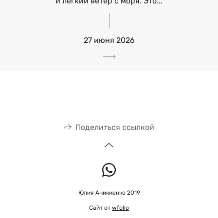
и лёгкий ветер с моря. Это...
27 июня 2026
Поделиться ссылкой
Юлия Аникиенко 2019
Сайт от
wfolio