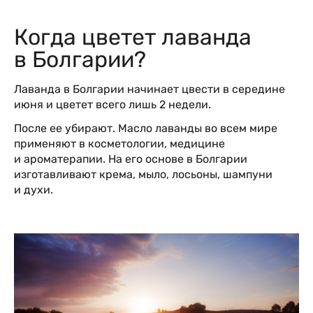
Когда цветет лаванда
в Болгарии?
Лаванда в Болгарии начинает цвести в середине
июня и цветет всего лишь 2 недели.
После ее убирают. Масло лаванды во всем мире
применяют в косметологии, медицине
и ароматерапии. На его основе в Болгарии
изготавливают крема, мыло, лосьоны, шампуни
и духи.