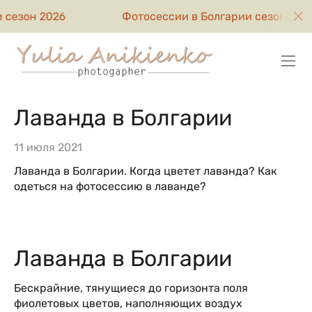
н 2026
Фотосессии в Болгарии сезон 2026
Лаванда в Болгарии
11 июля 2021
Лаванда в Болгарии. Когда цветет лаванда? Как
одеться на фотосессию в лаванде?
Лаванда в Болгарии
Бескрайние, тянущиеся до горизонта поля
фиолетовых цветов, наполняющих воздух