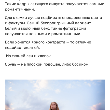
Такие кадры летящего силуэта получаются самыми
романтичными.
Для съемки лучше подбирать определенные цвета
и фактуры. Самый беспроигрышный вариант —
белый и молочный беж. Такие фотографии
получаются нежными и романтичными.
Если хочется яркого контраста — то отлично
подойдет желтый.
Из тканей лен и хлопок.
Обувь — на плоской подошве, либо босиком.