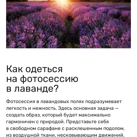
Как одеться
на фотосессию
в лаванде?
Фотосессия в лавандовых полях подразумевает
легкость и нежность. Здесь основная задача —
создать образ, который будет максимально
гармоничен с природой. Представьте себя
в свободном сарафане с расклешенным подолом,
из воздушной ткани, несковывающим движений.