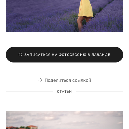
ЗАПИСАТЬСЯ НА ФОТОСЕССИЮ В ЛАВАНДЕ
Поделиться ссылкой
СТАТЬИ