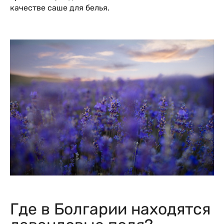
качестве саше для белья.
Где в Болгарии находятся